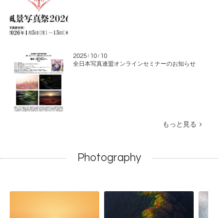
2025
10
10
/
/
全日本写真連盟オンラインセミナーのお知らせ
もっと見る
Photography