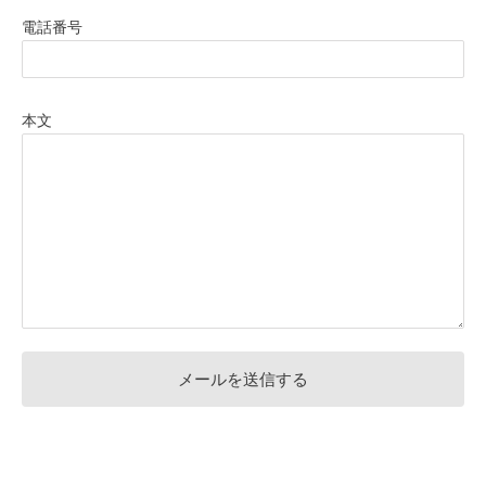
電話番号
本文