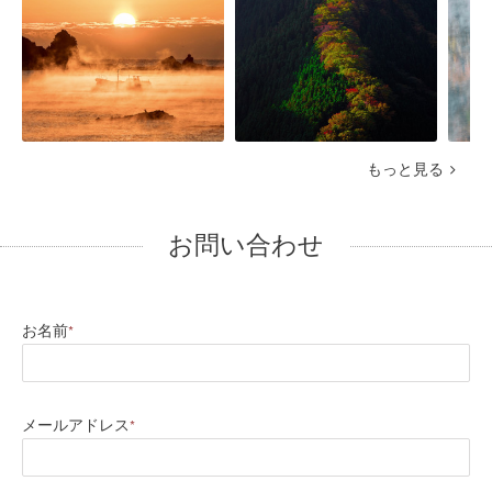
もっと見る
お問い合わせ
お名前
*
メールアドレス
*