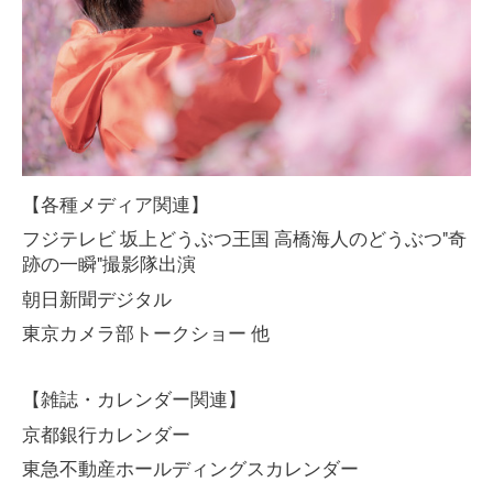
【各種メディア関連】
フジテレビ 坂上どうぶつ王国 高橋海人のどうぶつ"奇
跡の一瞬"撮影隊出演
朝日新聞デジタル
東京カメラ部トークショー 他
【雑誌・カレンダー関連】
京都銀行カレンダー
東急不動産ホールディングスカレンダー