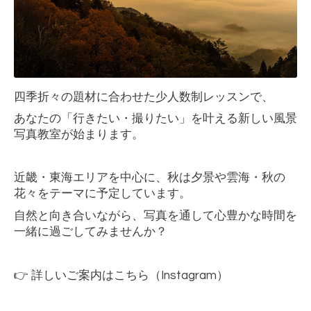
四季折々の題材に合わせた少人数制レッスンで、
あなたの「行きたい・撮りたい」を叶える新しい風景
写真教室が始まります。
近畿・東海エリアを中心に、秋は夕景や雲海・秋の
花々をテーマに予定しています。
自然と向き合いながら、写真を通して心豊かな時間を
一緒に過ごしてみませんか？
👉 詳しいご案内はこちら（Instagram）