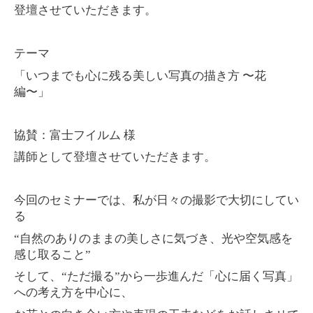
登壇させていただきます。
テーマ
「いつまでも心に残る美しい写真の描き方 〜花
編〜」
協賛：富士フイルム 様
講師として登壇させていただきます。
今回のセミナーでは、私が日々の撮影で大切にしてい
る
“自然のありのままの美しさに気づき、光や空気感を
感じ取ること”
そして、“ただ撮る”から一歩進んだ「心に届く写真」
への考え方を中心に、