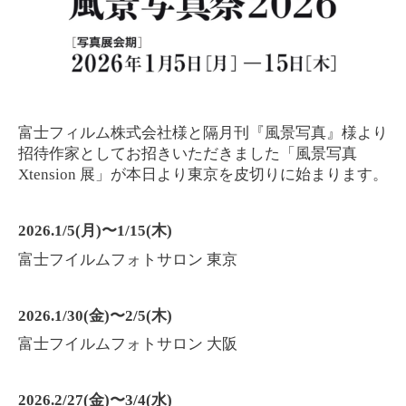
富士フィルム株式会社様と隔月刊『風景写真』様より
招待作家としてお招きいただきました「風景写真
Xtension 展」が本日より東京を皮切りに始まります。
2026.1/5(月)〜1/15(木)
富士フイルムフォトサロン 東京
2026.1/30(金)〜2/5(木)
富士フイルムフォトサロン 大阪
2026.2/27(金)〜3/4(水)