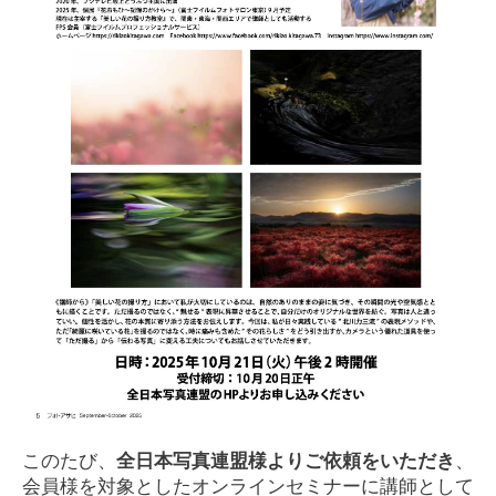
このたび、
全日本写真連盟様よりご依頼をいただき
、
会員様を対象としたオンラインセミナーに講師として