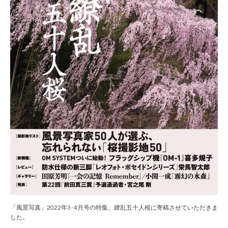
「風景写真」2022年3･4月号の特集、繚乱五十人桜に寄稿させていただきま
した。